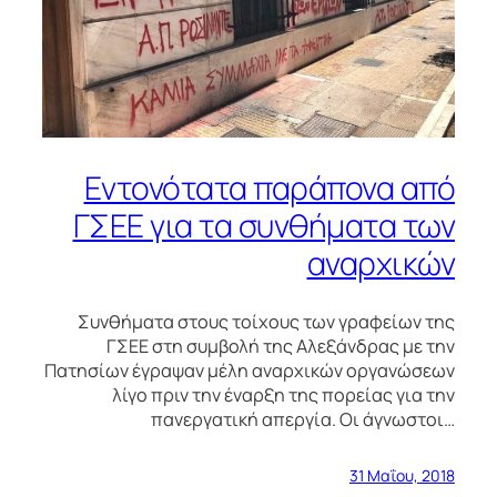
Εντονότατα παράπονα από
ΓΣΕΕ για τα συνθήματα των
αναρχικών
Συνθήματα στους τοίχους των γραφείων της
ΓΣΕΕ στη συμβολή της Αλεξάνδρας με την
Πατησίων έγραψαν μέλη αναρχικών οργανώσεων
λίγο πριν την έναρξη της πορείας για την
πανεργατική απεργία. Οι άγνωστοι…
31 Μαΐου, 2018