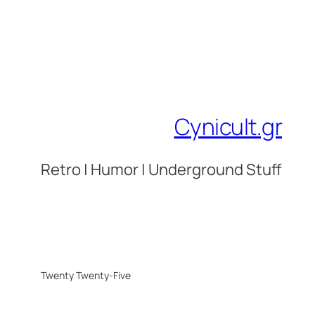
Cynicult.gr
Retro | Humor | Underground Stuff
Twenty Twenty-Five