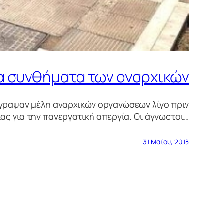
α συνθήματα των αναρχικών
έγραψαν μέλη αναρχικών οργανώσεων λίγο πριν
ας για την πανεργατική απεργία. Οι άγνωστοι…
31 Μαΐου, 2018