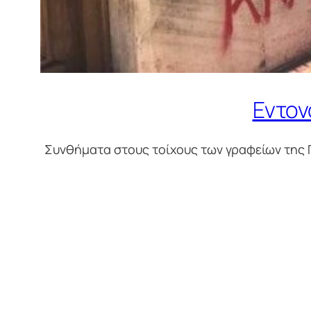
Εντον
Συνθήματα στους τοίχους των γραφείων της 