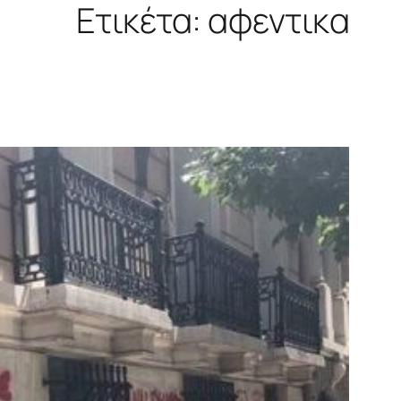
Ετικέτα:
αφεντικα