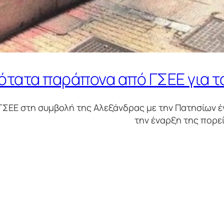
ότατα παράπονα από ΓΣΕΕ για τ
ΓΣΕΕ στη συμβολή της Αλεξάνδρας με την Πατησίων 
την έναρξη της πορεί