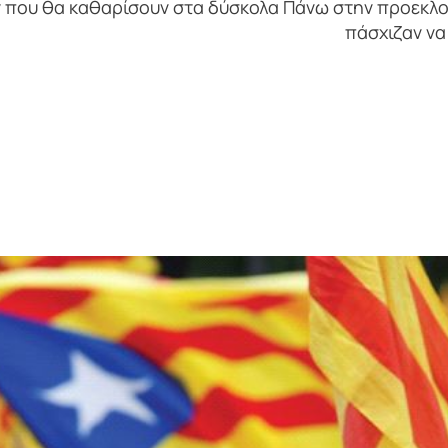
 που θα καθαρίσουν στα δύσκολα Πάνω στην προεκλο
πάσχιζαν να