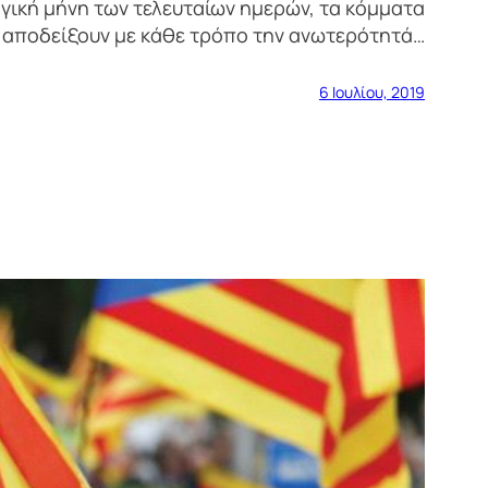
γική μήνη των τελευταίων ημερών, τα κόμματα
 αποδείξουν με κάθε τρόπο την ανωτερότητά…
6 Ιουλίου, 2019