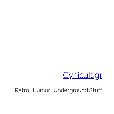
Cynicult.gr
Retro | Humor | Underground Stuff