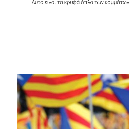
Αυτά είναι τα κρυφά όπλα των κομμάτων