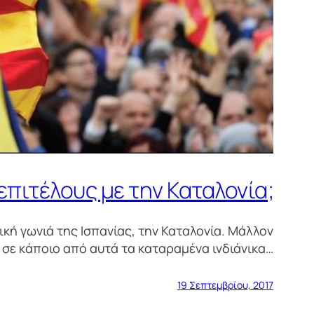
 επιτέλους με την Καταλονία;
ική γωνιά της Ισπανίας, την Καταλονία. Μάλλον
ω σε κάποιο από αυτά τα καταραμένα ινδιάνικα…
19 Σεπτεμβρίου, 2017