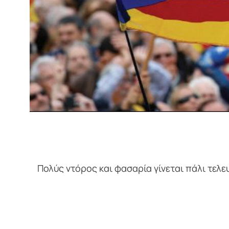
Πολύς ντόρος και φασαρία γίνεται πάλι τελε