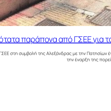
ότατα παράπονα από ΓΣΕΕ για τ
ΓΣΕΕ στη συμβολή της Αλεξάνδρας με την Πατησίων 
την έναρξη της πορεί