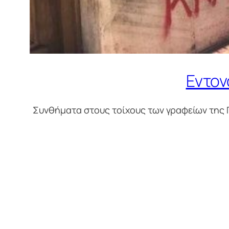
Εντον
Συνθήματα στους τοίχους των γραφείων της 