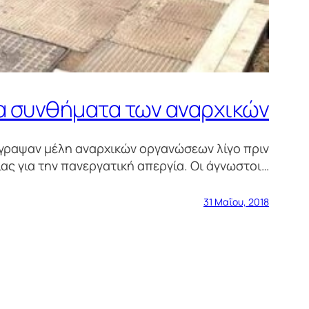
α συνθήματα των αναρχικών
έγραψαν μέλη αναρχικών οργανώσεων λίγο πριν
ας για την πανεργατική απεργία. Οι άγνωστοι…
31 Μαΐου, 2018