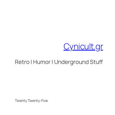
Cynicult.gr
Retro | Humor | Underground Stuff
Twenty Twenty-Five