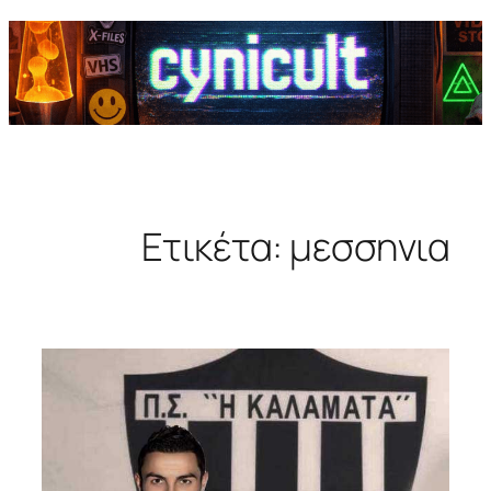
Ετικέτα:
μεσσηνια