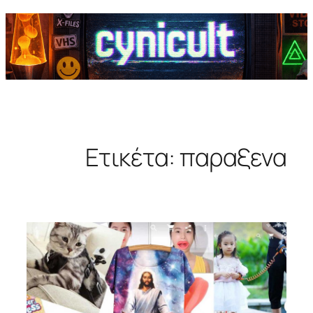
Ετικέτα:
παραξενα