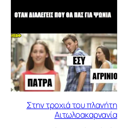
Στην τροχιά του πλανήτη
Αιτωλοακαρνανία