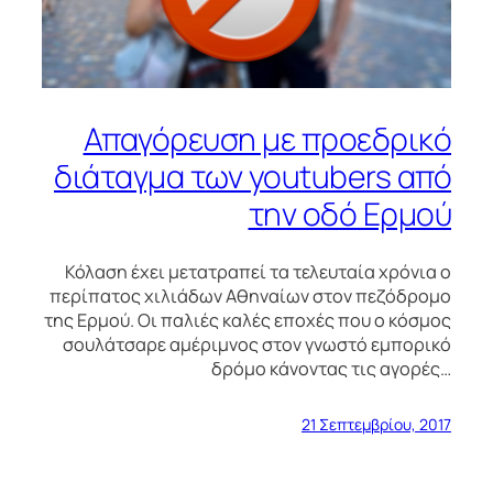
Απαγόρευση με προεδρικό
διάταγμα των youtubers από
την οδό Ερμού
Κόλαση έχει μετατραπεί τα τελευταία χρόνια ο
περίπατος χιλιάδων Αθηναίων στον πεζόδρομο
της Ερμού. Οι παλιές καλές εποχές που ο κόσμος
σουλάτσαρε αμέριμνος στον γνωστό εμπορικό
δρόμο κάνοντας τις αγορές…
21 Σεπτεμβρίου, 2017