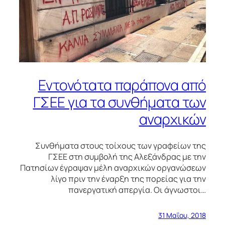
Εντονότατα παράπονα από
ΓΣΕΕ για τα συνθήματα των
αναρχικών
Συνθήματα στους τοίχους των γραφείων της
ΓΣΕΕ στη συμβολή της Αλεξάνδρας με την
Πατησίων έγραψαν μέλη αναρχικών οργανώσεων
λίγο πριν την έναρξη της πορείας για την
πανεργατική απεργία. Οι άγνωστοι…
31 Μαΐου, 2018