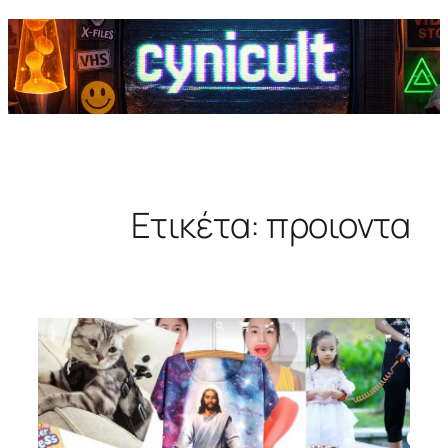
Ετικέτα:
προιοντα