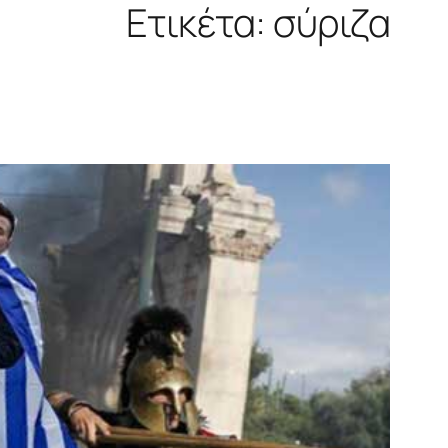
Ετικέτα:
σύριζα