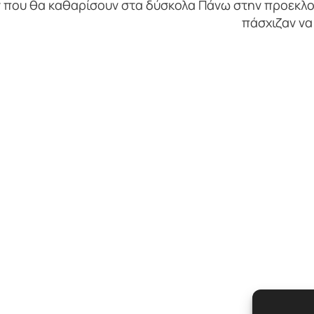
 που θα καθαρίσουν στα δύσκολα Πάνω στην προεκλο
πάσχιζαν να