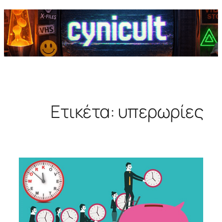
Ετικέτα:
υπερωρίες