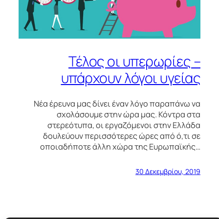
Τέλος οι υπερωρίες –
υπάρχουν λόγοι υγείας
Νέα έρευνα μας δίνει έναν λόγο παραπάνω να
σχολάσουμε στην ώρα μας. Κόντρα στα
στερεότυπα, οι εργαζόμενοι στην Ελλάδα
δουλεύουν περισσότερες ώρες από ό,τι σε
οποιαδήποτε άλλη χώρα της Ευρωπαϊκής…
30 Δεκεμβρίου, 2019