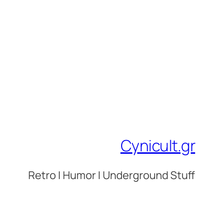
Cynicult.gr
Retro | Humor | Underground Stuff