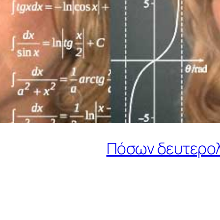
Πόσων δευτερολέ