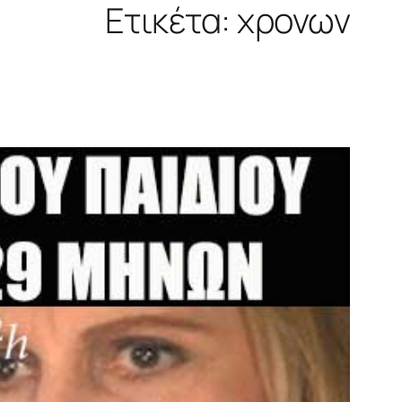
Ετικέτα:
χρονων