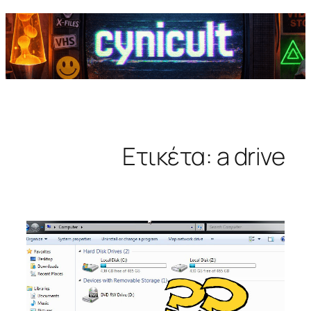
Ετικέτα:
a drive