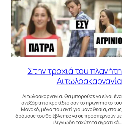
Στην τροχιά του πλανήτη
Αιτωλοακαρνανία
Αιτωλοακαρνανία: Θα μπορούσε να είναι ένα
ανεξάρτητο κρατίδιο σαν το πριγκηπάτο του
Μονακό, μόνο που αντί για μονοθεσία, στους
δρόμους του θα έβλεπες να σε προσπερνούν με
ιλιγγιώδη ταχύτητα αγροτικά…