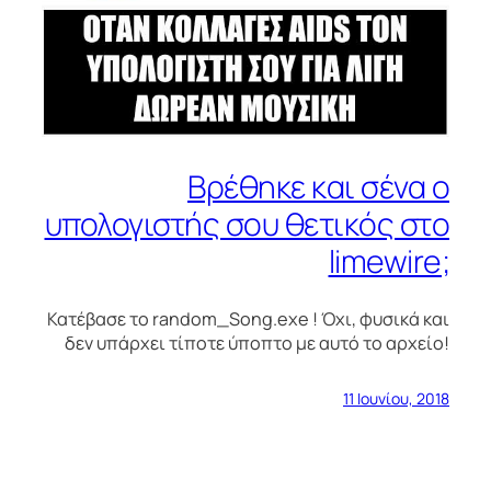
Βρέθηκε και σένα ο
υπολογιστής σου θετικός στο
limewire;
Κατέβασε το random_Song.exe ! Όχι, φυσικά και
δεν υπάρχει τίποτε ύποπτο με αυτό το αρχείο!
11 Ιουνίου, 2018