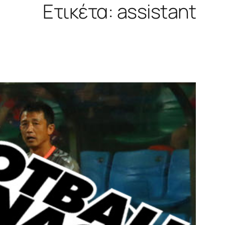
Ετικέτα:
assistant