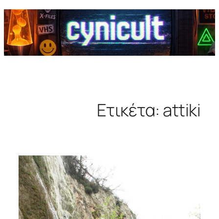
Ετικέτα:
attiki