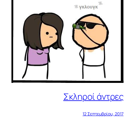
Σκληροί άντρες
12 Σεπτεμβρίου, 2017