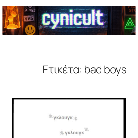
Ετικέτα:
bad boys