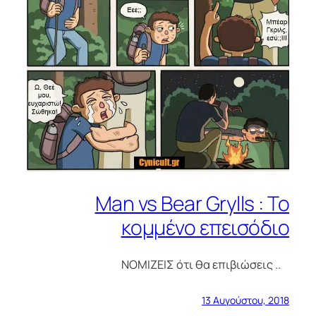
Man vs Bear Grylls : Το
κομμένο επεισόδιο
ΝΟΜΙΖΕΙΣ ότι θα επιβιώσεις ..
13 Αυγούστου, 2018