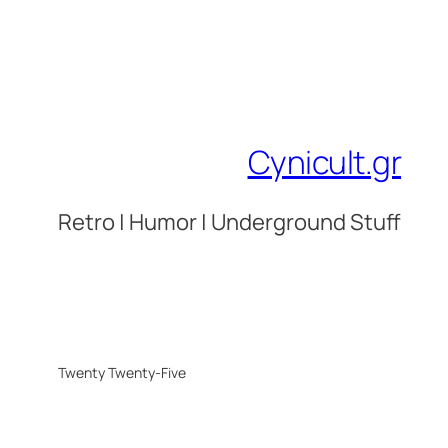
Cynicult.gr
Retro | Humor | Underground Stuff
Twenty Twenty-Five