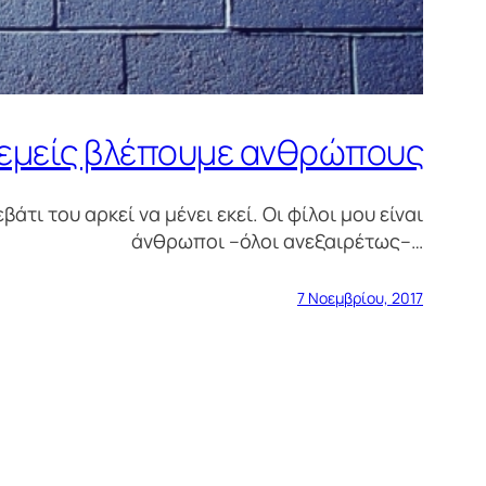
ς εμείς βλέπουμε ανθρώπους
άτι του αρκεί να μένει εκεί. Οι φίλοι μου είναι
άνθρωποι –όλοι ανεξαιρέτως–…
7 Νοεμβρίου, 2017