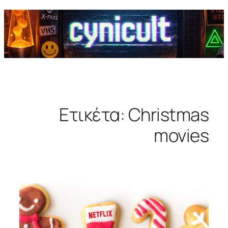
Ετικέτα:
Christmas
movies