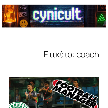
Ετικέτα:
coach