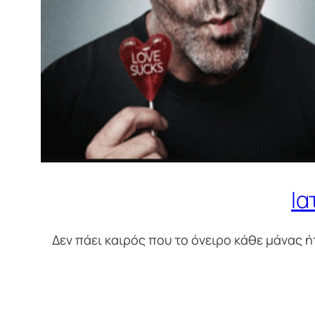
Ια
Δεν πάει καιρός που το όνειρο κάθε μάνας ήτ