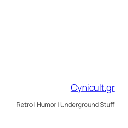
Cynicult.gr
Retro | Humor | Underground Stuff