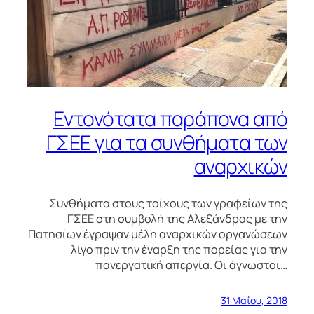
Εντονότατα παράπονα από
ΓΣΕΕ για τα συνθήματα των
αναρχικών
Συνθήματα στους τοίχους των γραφείων της
ΓΣΕΕ στη συμβολή της Αλεξάνδρας με την
Πατησίων έγραψαν μέλη αναρχικών οργανώσεων
λίγο πριν την έναρξη της πορείας για την
πανεργατική απεργία. Οι άγνωστοι…
31 Μαΐου, 2018