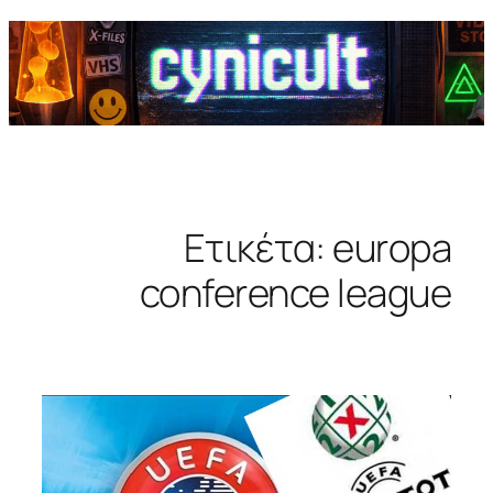
Ετικέτα:
europa
conference league