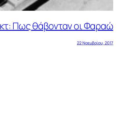
κτ: Πως θάβονταν οι Φαραώ
22 Νοεμβρίου, 2017