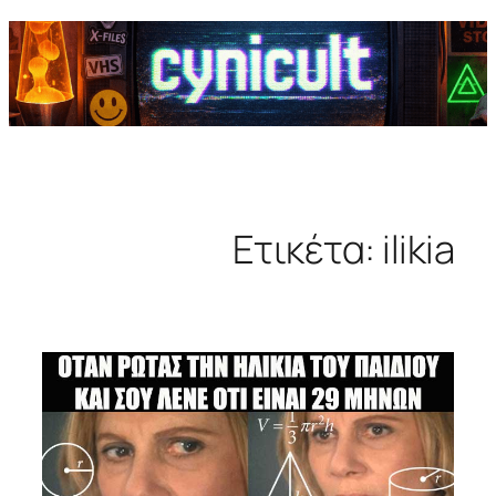
Ετικέτα:
ilikia