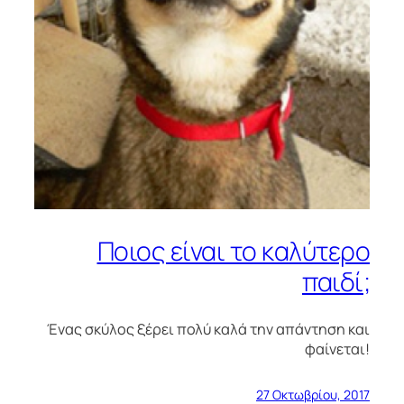
Ποιος είναι το καλύτερο
παιδί;
Ένας σκύλος ξέρει πολύ καλά την απάντηση και
φαίνεται!
27 Οκτωβρίου, 2017