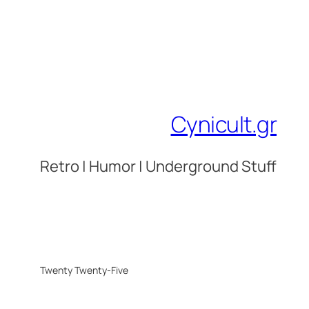
Cynicult.gr
Retro | Humor | Underground Stuff
Twenty Twenty-Five