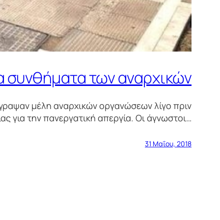
α συνθήματα των αναρχικών
έγραψαν μέλη αναρχικών οργανώσεων λίγο πριν
ας για την πανεργατική απεργία. Οι άγνωστοι…
31 Μαΐου, 2018