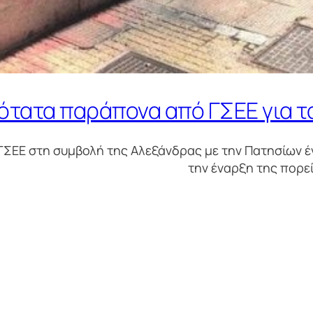
ότατα παράπονα από ΓΣΕΕ για τ
ΓΣΕΕ στη συμβολή της Αλεξάνδρας με την Πατησίων 
την έναρξη της πορεί