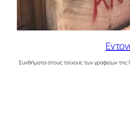
Εντον
Συνθήματα στους τοίχους των γραφείων της 