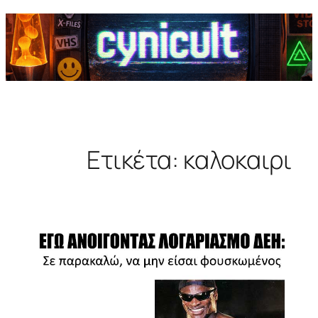
Ετικέτα:
καλοκαιρι