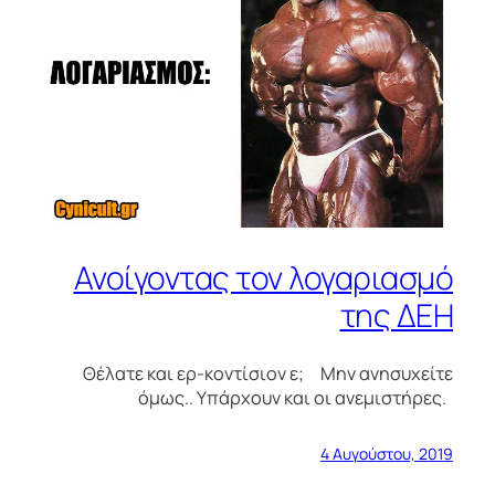
Ανοίγοντας τον λογαριασμό
της ΔΕΗ
Θέλατε και ερ-κοντίσιον ε; Μην ανησυχείτε
όμως.. Υπάρχουν και οι ανεμιστήρες.
4 Αυγούστου, 2019