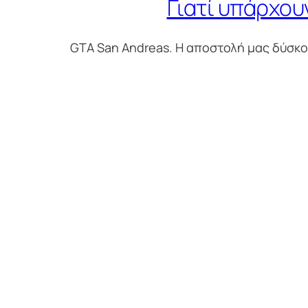
Γιατί υπάρχουν
GTA San Andreas. Η αποστολή μας δύσκολ