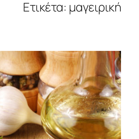
Ετικέτα:
μαγειρική