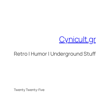
Cynicult.gr
Retro | Humor | Underground Stuff
Twenty Twenty-Five