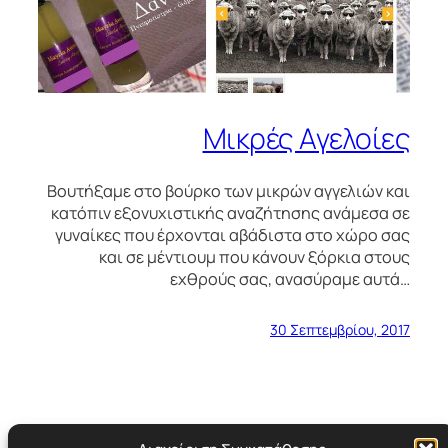
Μικρές Αγελοίες
Βουτήξαμε στο βούρκο των μικρών αγγελιών και
κατόπιν εξονυχιστικής αναζήτησης ανάμεσα σε
γυναίκες που έρχονται αβάδιστα στο χώρο σας
και σε μέντιουμ που κάνουν ξόρκια στους
εχθρούς σας, ανασύραμε αυτά…
30 Σεπτεμβρίου, 2017