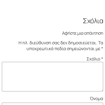
Σχόλια
Αφήστε μια απάντηση
Η ηλ. διεύθυνση σας δεν δημοσιεύεται.
Τα
υποχρεωτικά πεδία σημειώνονται με
*
Σχόλιο
*
Όνομα