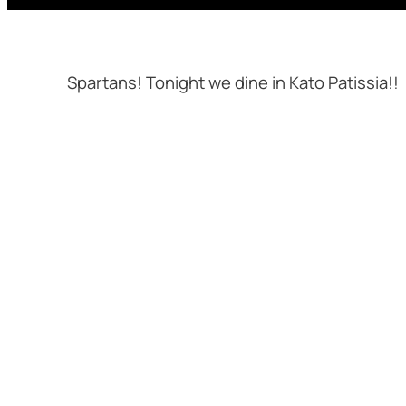
Spartans! Tonight we dine in Kato Patissia!!