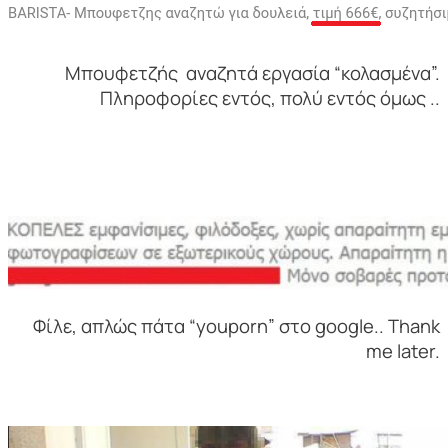
Μπουφετζής αναζητά εργασία “κολασμένα”.
Πληροφορίες εντός, πολύ εντός όμως ..
Φίλε, απλώς πάτα “youporn” στο google.. Thank
me later.