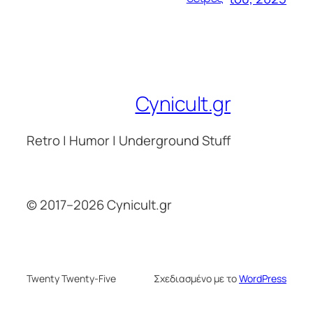
Cynicult.gr
Retro | Humor | Underground Stuff
© 2017–2026 Cynicult.gr
Twenty Twenty-Five
Σχεδιασμένο με το
WordPress