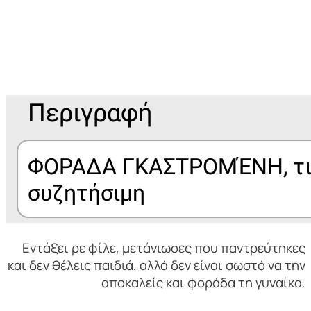
Εντάξει ρε φίλε, μετάνιωσες που παντρεύτηκες
και δεν θέλεις παιδιά, αλλά δεν είναι σωστό να την
αποκαλείς και φοράδα τη γυναίκα.