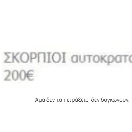
Άμα δεν τα πειράξεις, δεν δαγκώνουν.