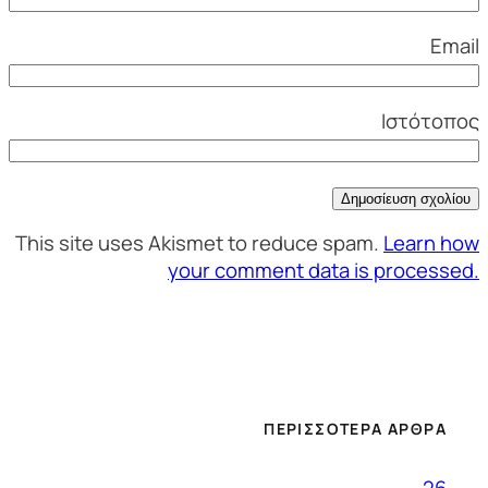
Email
Ιστότοπος
This site uses Akismet to reduce spam.
Learn how
your comment data is processed.
ΠΕΡΙΣΣΌΤΕΡΑ ΆΡΘΡΑ