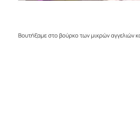
Βουτήξαμε στο βούρκο των μικρών αγγελιών κα