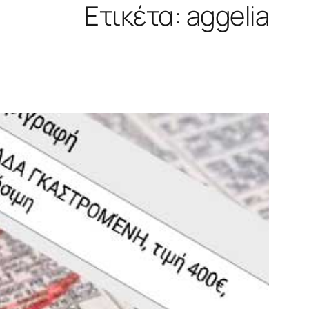
Ετικέτα:
aggelia