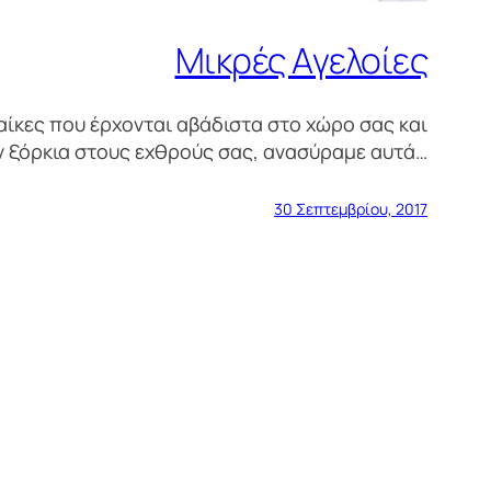
Μικρές Αγελοίες
αίκες που έρχονται αβάδιστα στο χώρο σας και
ν ξόρκια στους εχθρούς σας, ανασύραμε αυτά…
30 Σεπτεμβρίου, 2017