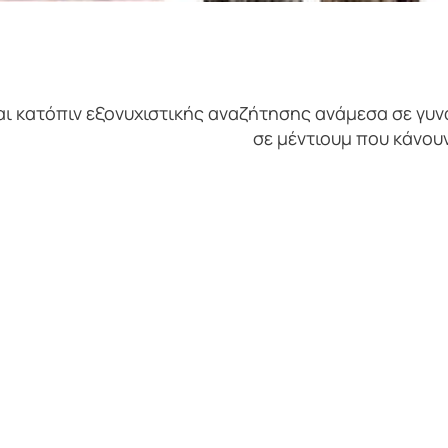
ι κατόπιν εξονυχιστικής αναζήτησης ανάμεσα σε γυν
σε μέντιουμ που κάνου