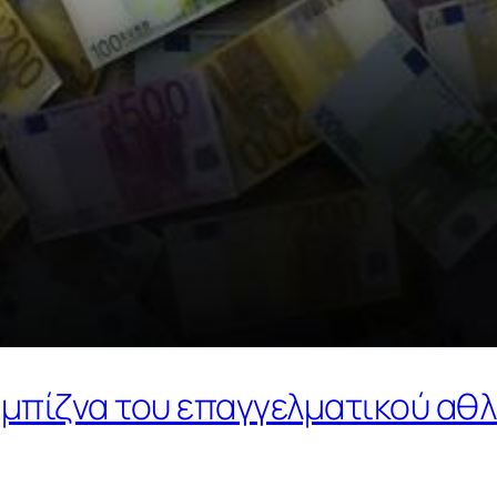
μπίζνα του επαγγελματικού αθλ