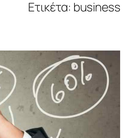
Ετικέτα:
business