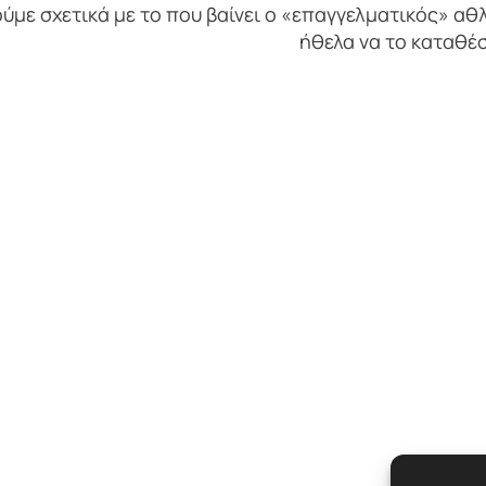
ούμε σχετικά με το που βαίνει ο «επαγγελματικός» α
ήθελα να το καταθέ