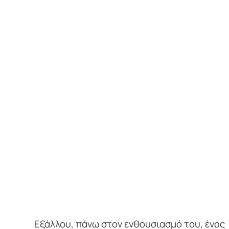
Εξάλλου, πάνω στον ενθουσιασμό του, ένας