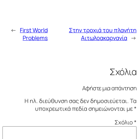
←
First World
Στην τροχιά του πλανήτη
Problems
Αιτωλοακαρνανία
→
Σχόλια
Αφήστε μια απάντηση
Η ηλ. διεύθυνση σας δεν δημοσιεύεται.
Τα
υποχρεωτικά πεδία σημειώνονται με
*
Σχόλιο
*