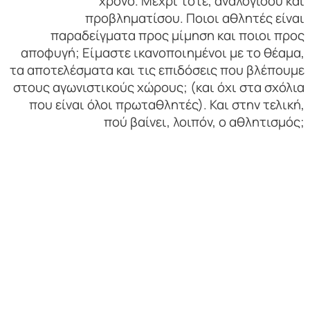
χρόνο. Μέχρι τότε, αναλογίσου και
προβληματίσου. Ποιοι αθλητές είναι
παραδείγματα προς μίμηση και ποιοι προς
αποφυγή; Είμαστε ικανοποιημένοι με το θέαμα,
τα αποτελέσματα και τις επιδόσεις που βλέπουμε
στους αγωνιστικούς χώρους; (και όχι στα σχόλια
που είναι όλοι πρωταθλητές). Και στην τελική,
πού βαίνει, λοιπόν, ο αθλητισμός;