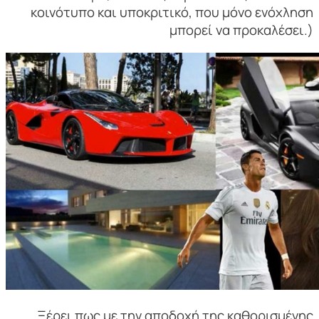
κοινότυπο και υποκριτικό, που μόνο ενόχληση
μπορεί να προκαλέσει.)
Ξέρει πως με την αποδοχή της καθορισμένης