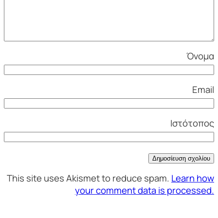
Όνομα
Email
Ιστότοπος
This site uses Akismet to reduce spam.
Learn how
your comment data is processed.