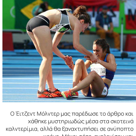
Ο Έιτζεντ Μόλντερ μας παρέδωσε το άρθρο και
χάθηκε μυστηριωδώς μέσα στα σκοτεινά
καλντερίμια, αλλά θα ξαναχτυπήσει σε ανύποπτο