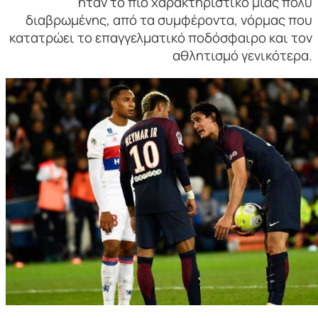
ήταν το πιο χαρακτηριστικό μιας πολύ
διαβρωμένης, από τα συμφέροντα, νόρμας που
κατατρώει το επαγγελματικό ποδόσφαιρο και τον
αθλητισμό γενικότερα.