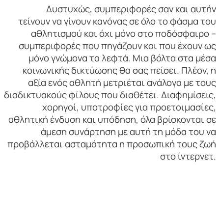
Δυστυχώς, συμπεριφορές σαν και αυτήν
τείνουν να γίνουν κανόνας σε όλο το φάσμα του
αθλητισμού και όχι μόνο στο ποδόσφαιρο –
συμπεριφορές που πηγάζουν και που έχουν ως
μόνο γνώμονα τα λεφτά. Μια βόλτα στα μέσα
κοινωνικής δικτύωσης θα σας πείσει. Πλέον, η
αξία ενός αθλητή μετριέται ανάλογα με τους
διαδικτυακούς φίλους που διαθέτει. Διαφημίσεις,
χορηγοί, υποτροφίες για προετοιμασίες,
αθλητική ένδυση και υπόδηση, όλα βρίσκονται σε
άμεση συνάρτηση με αυτή τη μόδα του να
προβάλλεται ασταμάτητα η προσωπική τους ζωή
στο ίντερνετ.