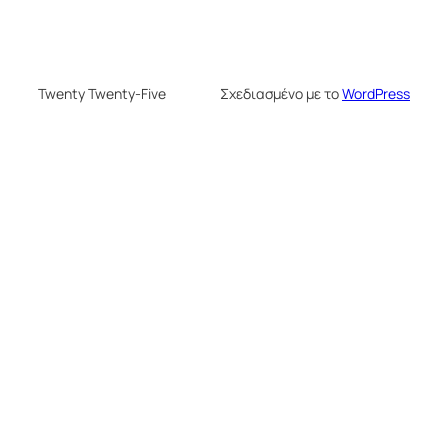
Twenty Twenty-Five
Σχεδιασμένο με το
WordPress