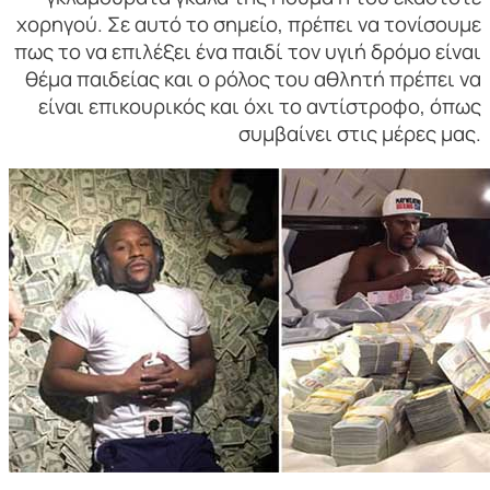
χορηγού. Σε αυτό το σημείο, πρέπει να τονίσουμε
πως το να επιλέξει ένα παιδί τον υγιή δρόμο είναι
θέμα παιδείας και ο ρόλος του αθλητή πρέπει να
είναι επικουρικός και όχι το αντίστροφο, όπως
συμβαίνει στις μέρες μας.