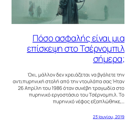
Πόσο ασφαλής είναι μια
επίσκεψη στο Τσέρνομπιλ
σήμερα;
Όχι, μάλλον δεν χρειάζεται να βγάλετε την
αντιπυρηνική στολή από την ντουλάπα σας Ήταν
26 Απρίλη του 1986 όταν συνέβη τραγωδία στο
πυρηνικό εργοστάσιο του Τσέρνομπιλ. Το
πυρηνικό νέφος εξαπλώθηκε,…
23 Ιουνίου, 2019