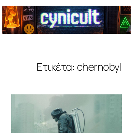
Ετικέτα:
chernobyl