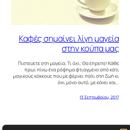
Καφές σημαίνει λίγη μαγεία
στην κούπα μας
Πιστεύετε στη μαγεία; Τι όχι; Θα έπρεπε! Κάθε
πρωί πίνω ένα ρόφημα φτιαγμένο από κάτι
μαγικούς κόκκους που με φέρνει πάλι στη ζωή κι
όχι μόνο αυτό, με κάνει και…
13 Σεπτεμβρίου, 2017