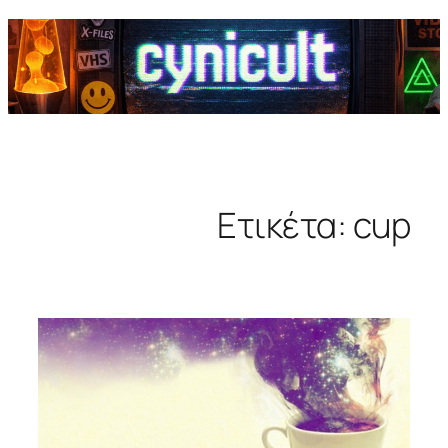
Ετικέτα:
cup