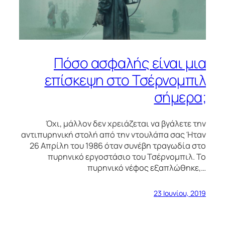
Πόσο ασφαλής είναι μια
επίσκεψη στο Τσέρνομπιλ
σήμερα;
Όχι, μάλλον δεν χρειάζεται να βγάλετε την
αντιπυρηνική στολή από την ντουλάπα σας Ήταν
26 Απρίλη του 1986 όταν συνέβη τραγωδία στο
πυρηνικό εργοστάσιο του Τσέρνομπιλ. Το
πυρηνικό νέφος εξαπλώθηκε,…
23 Ιουνίου, 2019