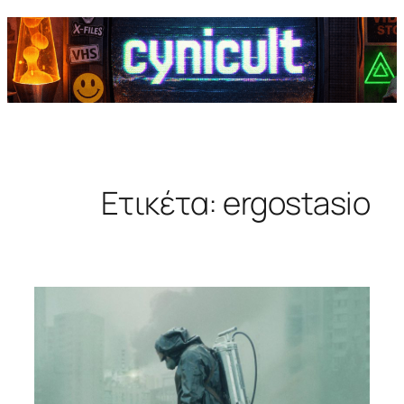
Ετικέτα:
ergostasio