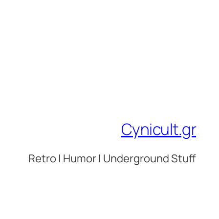
Cynicult.gr
Retro | Humor | Underground Stuff