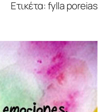
Ετικέτα:
fylla poreias