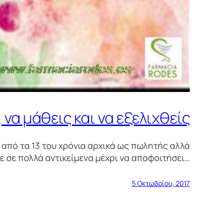
 να μάθεις και να εξελιχθείς
 από τα 13 του χρόνια αρχικά ως πωλητής αλλά
 σε πολλά αντικείμενα μέχρι να αποφοιτήσει…
5 Οκτωβρίου, 2017