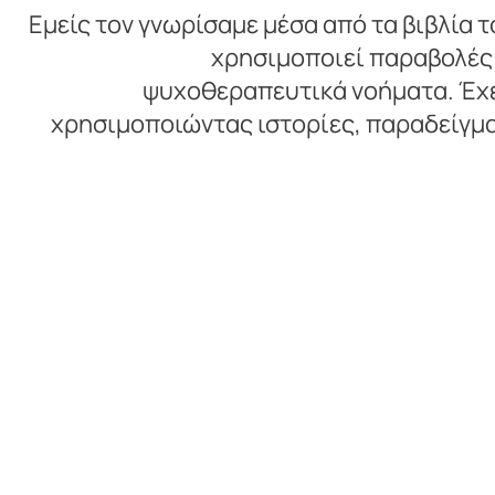
Εμείς τον γνωρίσαμε μέσα από τα βιβλία τ
χρησιμοποιεί παραβολές 
ψυχοθεραπευτικά νοήματα. Έχει
χρησιμοποιώντας ιστορίες, παραδείγματ