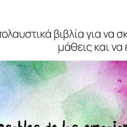
ολαυστικά βιβλία για να σκ
μάθεις και να