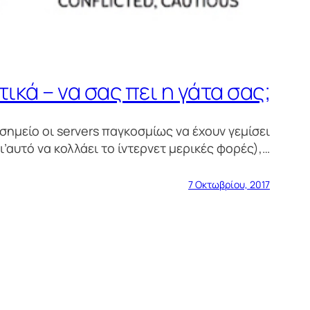
ικά – να σας πει η γάτα σας;
σημείο οι servers παγκοσμίως να έχουν γεμίσει
’αυτό να κολλάει το ίντερνετ μερικές φορές),…
7 Οκτωβρίου, 2017