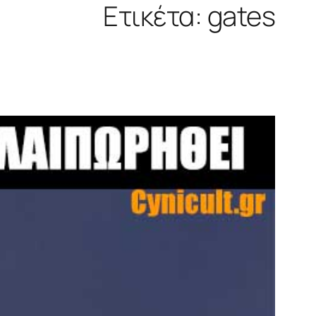
Ετικέτα:
gates