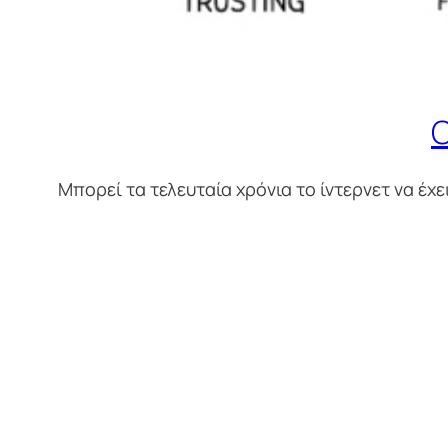
C
Μπορεί τα τελευταία χρόνια το ίντερνετ να έχ