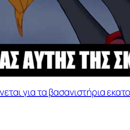
θύνεται για τα βασανιστήρια εκα