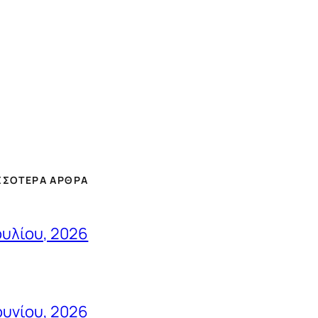
ΣΣΌΤΕΡΑ ΆΡΘΡΑ
ουλίου, 2026
ουνίου, 2026