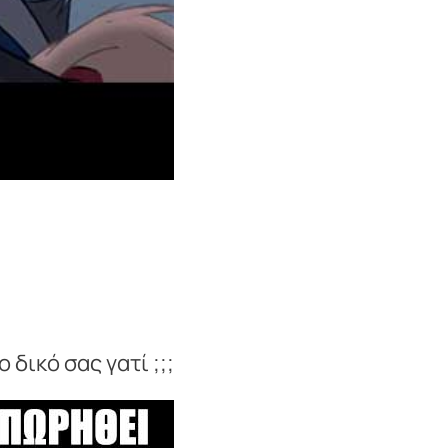
 δικό σας γατί ;;;