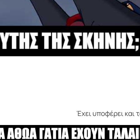
Έχει υποφέρει και το