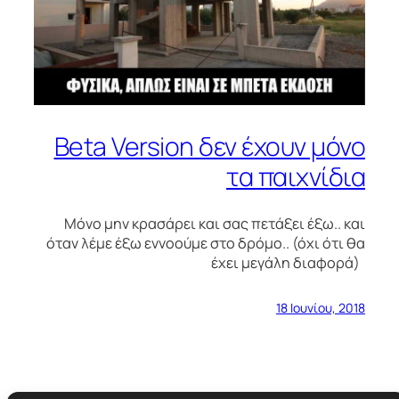
Beta Version δεν έχουν μόνο
τα παιχνίδια
Μόνο μην κρασάρει και σας πετάξει έξω.. και
όταν λέμε έξω εννοούμε στο δρόμο.. (όχι ότι θα
έχει μεγάλη διαφορά)
18 Ιουνίου, 2018