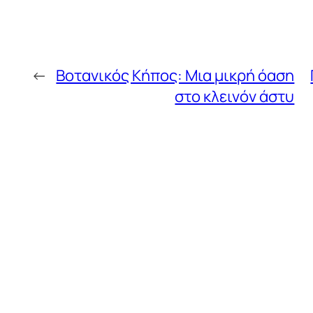
←
Βοτανικός Κήπος: Μια μικρή όαση
στο κλεινόν άστυ