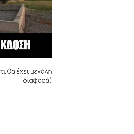
τι θα έχει μεγάλη
διαφορά)