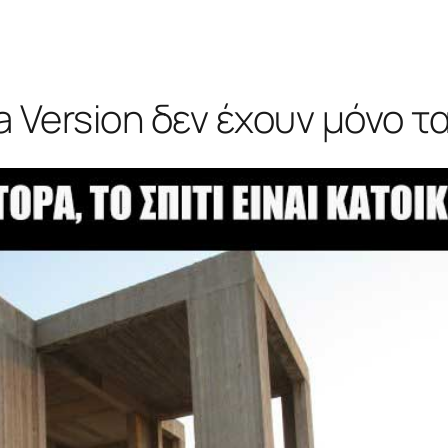
a Version δεν έχουν μόνο τ