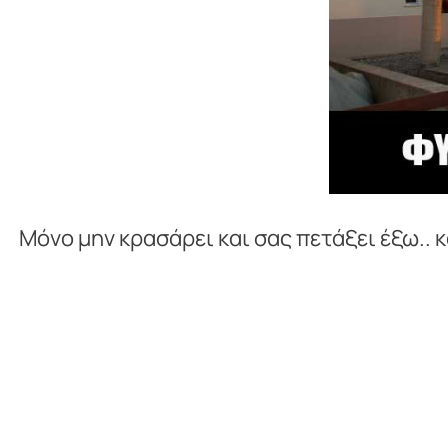
Μόνο μην κρασάρει και σας πετάξει έξω.. κ