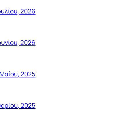
ουλίου, 2026
ουνίου, 2026
 Μαΐου, 2025
αρίου, 2025