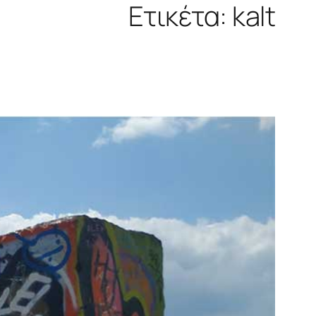
Ετικέτα:
kalt