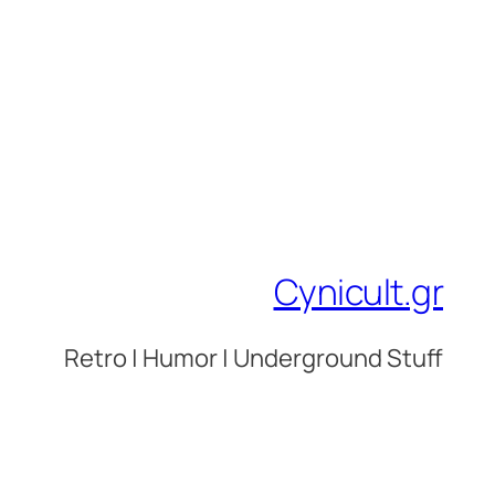
Cynicult.gr
Retro | Humor | Underground Stuff