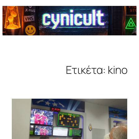
Ετικέτα:
kino