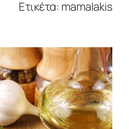
Ετικέτα:
mamalakis