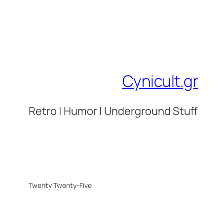
Cynicult.gr
Retro | Humor | Underground Stuff
Twenty Twenty-Five