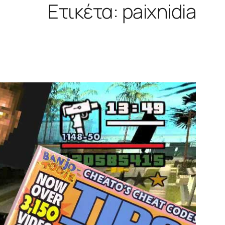
Ετικέτα:
paixnidia