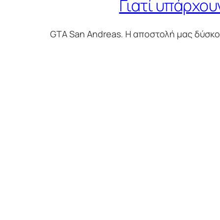
Γιατί υπάρχουν
GTA San Andreas. Η αποστολή μας δύσκολ